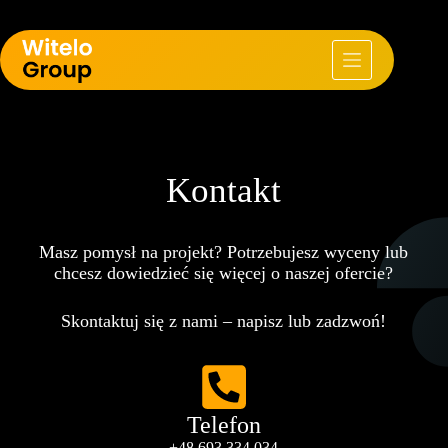
Kontakt
Masz pomysł na projekt? Potrzebujesz wyceny lub
chcesz dowiedzieć się więcej o naszej ofercie?
Skontaktuj się z nami – napisz lub zadzwoń!
Telefon
+48 693 334 034