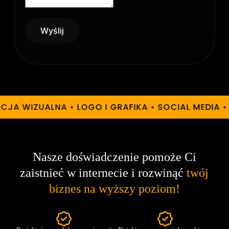
Wyślij
CJA WIZUALNA • LOGO I GRAFIKA • SOCIAL MEDIA
Nasze doświadczenie pomoże Ci
zaistnieć w internecie i rozwinąć
twój
biznes na wyższy poziom!