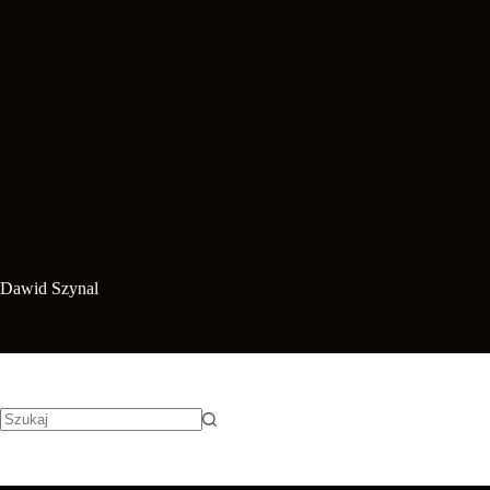
Dawid Szynal