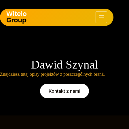
Dawid Szynal
Znajdziesz tutaj opisy projektów z poszczególnych branż.
Kontakt z nami