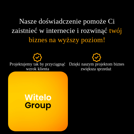
Nasze doświadczenie pomoże Ci
zaistnieć w internecie i rozwinąć
twój
biznes na wyższy poziom!
Projektujemy tak by przyciągnąć
Dzięki naszym projektom biznes
wzrok klienta
zwiększa sprzedaż